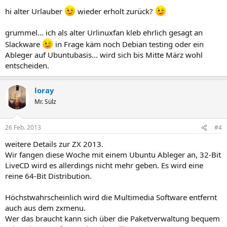
hi alter Urlauber
wieder erholt zurück?
grummel... ich als alter Urlinuxfan kleb ehrlich gesagt an
Slackware
in Frage käm noch Debian testing oder ein
Ableger auf Ubuntubasis... wird sich bis Mitte März wohl
entscheiden.
loray
Mr. Sülz
26 Feb. 2013
#4
weitere Details zur ZX 2013.
Wir fangen diese Woche mit einem Ubuntu Ableger an, 32-Bit
LiveCD wird es allerdings nicht mehr geben. Es wird eine
reine 64-Bit Distribution.
Höchstwahrscheinlich wird die Multimedia Software entfernt
auch aus dem zxmenu.
Wer das braucht kann sich über die Paketverwaltung bequem