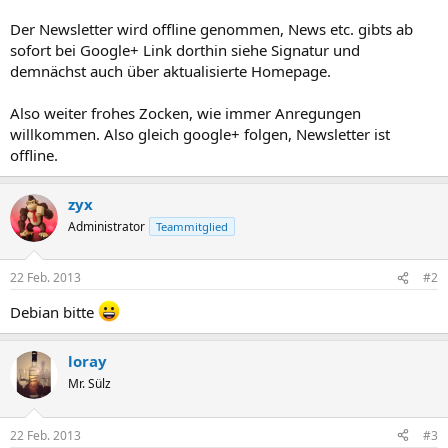
Der Newsletter wird offline genommen, News etc. gibts ab
sofort bei Google+ Link dorthin siehe Signatur und
demnächst auch über aktualisierte Homepage.
Also weiter frohes Zocken, wie immer Anregungen
willkommen. Also gleich google+ folgen, Newsletter ist
offline.
zyx
Administrator
Teammitglied
22 Feb. 2013
#2
Debian bitte
loray
Mr. Sülz
22 Feb. 2013
#3