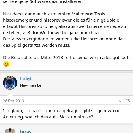
seine eigene Software dazu installieren.
Neu dabei dann auch zum ersten Mal meine Tools
hiscoremerger und hiscoreviewer die es für einige Spiele
erlaubt Hiscores zu joinen, also aus zwei Listen eine neue zu
erstellen, z. B. für Wettbewerbe ganz brauchbar.
Der Viewer zeigt dann im zxmenu die Hiscores an ohne dass
das Spiel gestartet werden muss.
Die Beta sollte bis Mitte 2013 fertig sein... wenn alles gut läuft
Luigi
New member
26 Feb. 2013
#5
Ich glaub, ich hab schon mal gefragt....gibt's irgendwo ne
Anleitung, wie ich das auf 15kHz umstricke?
loray