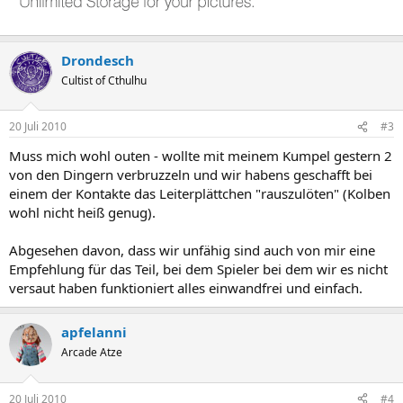
Drondesch
Cultist of Cthulhu
20 Juli 2010
#3
Muss mich wohl outen - wollte mit meinem Kumpel gestern 2
von den Dingern verbruzzeln und wir habens geschafft bei
einem der Kontakte das Leiterplättchen "rauszulöten" (Kolben
wohl nicht heiß genug).
Abgesehen davon, dass wir unfähig sind auch von mir eine
Empfehlung für das Teil, bei dem Spieler bei dem wir es nicht
versaut haben funktioniert alles einwandfrei und einfach.
apfelanni
Arcade Atze
20 Juli 2010
#4