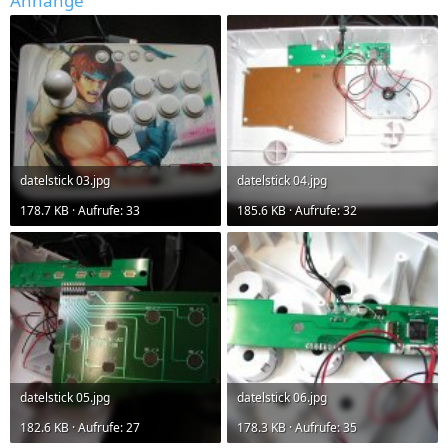
Anhänge
datelstick 03.jpg
datelstick 04.jpg
178.7 KB · Aufrufe: 33
185.6 KB · Aufrufe: 32
datelstick 05.jpg
datelstick 06.jpg
182.6 KB · Aufrufe: 27
178.3 KB · Aufrufe: 35