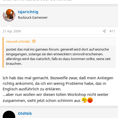
isjarichtig
Ruckzuck Gameover
21 Apr. 2009
#11
nexus6 schrieb:
postet das mal ins gameex-forum. generell wird dort auf wünsche
eingegangen, solange sie den entwicklern sinnvoll erscheinen.
allerdings wird das natürlich, falls es dazu kommen sollte, seine zeit
brauchen.
Ich hab das mal gemacht. Bezweifle zwar, daß mein Anliegen
richtig ankommt, da ich ein wenig Probleme habe, das in
Englisch ausführlich zu erklären.
...aber nun wollen wir diesen tollen Workshop nicht weiter
zuspammen, sieht jetzt schon schlimm aus
OldNik