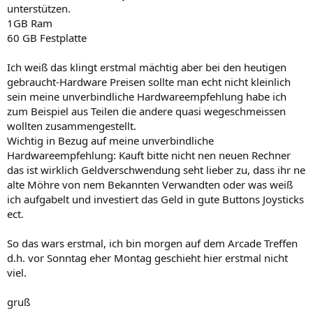
unterstützen.
1GB Ram
60 GB Festplatte
Ich weiß das klingt erstmal mächtig aber bei den heutigen
gebraucht-Hardware Preisen sollte man echt nicht kleinlich
sein meine unverbindliche Hardwareempfehlung habe ich
zum Beispiel aus Teilen die andere quasi wegeschmeissen
wollten zusammengestellt.
Wichtig in Bezug auf meine unverbindliche
Hardwareempfehlung: Kauft bitte nicht nen neuen Rechner
das ist wirklich Geldverschwendung seht lieber zu, dass ihr ne
alte Möhre von nem Bekannten Verwandten oder was weiß
ich aufgabelt und investiert das Geld in gute Buttons Joysticks
ect.
So das wars erstmal, ich bin morgen auf dem Arcade Treffen
d.h. vor Sonntag eher Montag geschieht hier erstmal nicht
viel.
gruß