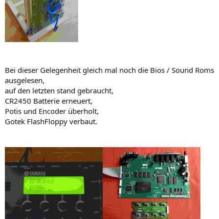
Bei dieser Gelegenheit gleich mal noch die Bios / Sound Roms
ausgelesen,
auf den letzten stand gebraucht,
CR2450 Batterie erneuert
,
Potis und Encoder überholt,
Gotek FlashFloppy verbaut.