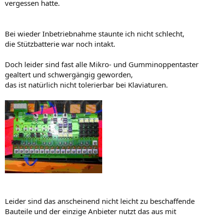
vergessen hatte.
Bei wieder Inbetriebnahme staunte ich nicht schlecht,
die Stützbatterie war noch intakt.
Doch leider sind fast alle Mikro- und Gumminoppentaster
gealtert und schwergängig geworden,
das ist natürlich nicht tolerierbar bei Klaviaturen.
Leider sind das anscheinend nicht leicht zu beschaffende
Bauteile und der einzige Anbieter nutzt das aus mit