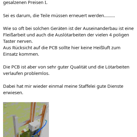
gesalzenen Preisen
L
Sei es darum, die Teile müssen erneuert werden.........
Wie so oft bei solchen Geräten ist der Auseinanderbau ist eine
Fleißarbeit und auch die Auslötarbeiten der vielen 4 poligen
Taster nerven.
Aus Rücksicht auf die PCB sollte hier keine Heißluft zum
Einsatz kommen.
Die PCB ist aber von sehr guter Qualität und die Lötarbeiten
verlaufen problemlos.
Dabei hat mir wieder einmal meine Staffelei gute Dienste
erwiesen.