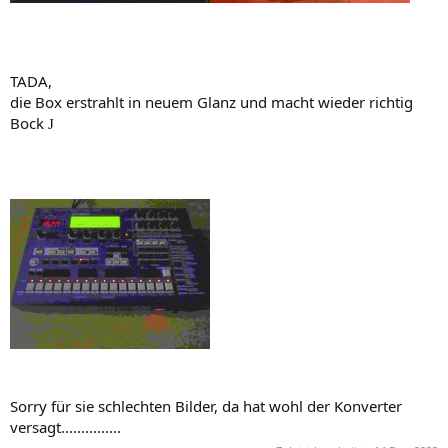
TADA,
die Box erstrahlt in neuem Glanz und macht wieder richtig
Bock
J
Sorry für sie schlechten Bilder, da hat wohl der Konverter
versagt...............