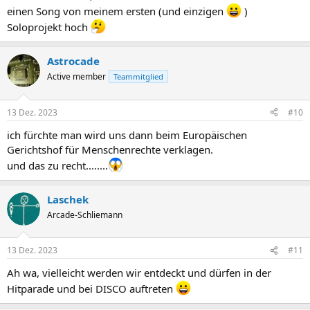
einen Song von meinem ersten (und einzigen
)
Soloprojekt hoch
Astrocade
Active member
Teammitglied
13 Dez. 2023
#10
ich fürchte man wird uns dann beim Europäischen
Gerichtshof für Menschenrechte verklagen.
und das zu recht........
Laschek
Arcade-Schliemann
13 Dez. 2023
#11
Ah wa, vielleicht werden wir entdeckt und dürfen in der
Hitparade und bei DISCO auftreten