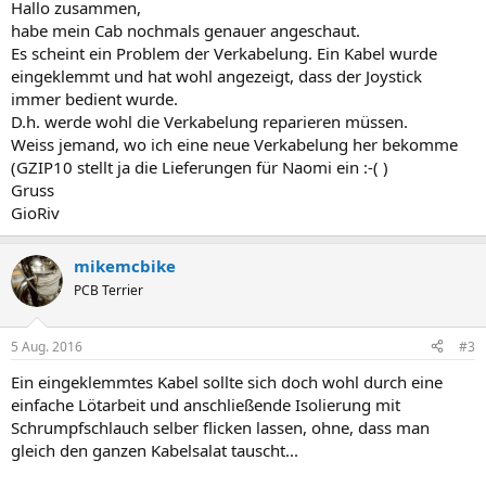
Hallo zusammen,
habe mein Cab nochmals genauer angeschaut.
Es scheint ein Problem der Verkabelung. Ein Kabel wurde
eingeklemmt und hat wohl angezeigt, dass der Joystick
immer bedient wurde.
D.h. werde wohl die Verkabelung reparieren müssen.
Weiss jemand, wo ich eine neue Verkabelung her bekomme
(GZIP10 stellt ja die Lieferungen für Naomi ein :-( )
Gruss
GioRiv
mikemcbike
PCB Terrier
5 Aug. 2016
#3
Ein eingeklemmtes Kabel sollte sich doch wohl durch eine
einfache Lötarbeit und anschließende Isolierung mit
Schrumpfschlauch selber flicken lassen, ohne, dass man
gleich den ganzen Kabelsalat tauscht...