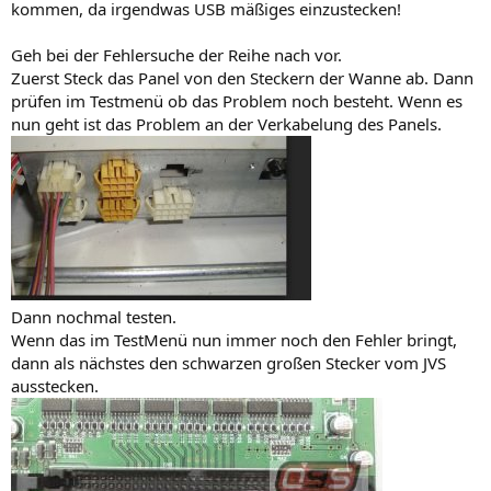
kommen, da irgendwas USB mäßiges einzustecken!
Geh bei der Fehlersuche der Reihe nach vor.
Zuerst Steck das Panel von den Steckern der Wanne ab. Dann
prüfen im Testmenü ob das Problem noch besteht. Wenn es
nun geht ist das Problem an der Verkabelung des Panels.
Dann nochmal testen.
Wenn das im TestMenü nun immer noch den Fehler bringt,
dann als nächstes den schwarzen großen Stecker vom JVS
ausstecken.