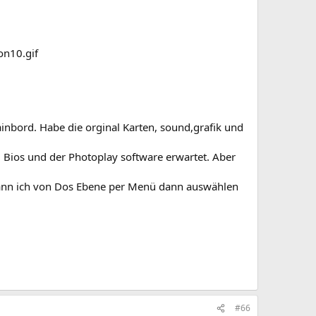
bord. Habe die orginal Karten, sound,grafik und
Bios und der Photoplay software erwartet. Aber
 kann ich von Dos Ebene per Menü dann auswählen
#66