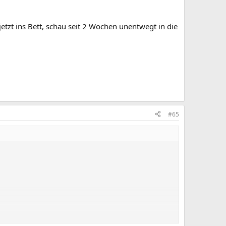
etzt ins Bett, schau seit 2 Wochen unentwegt in die
#65