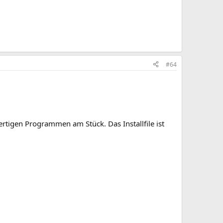
#64
rtigen Programmen am Stück. Das Installfile ist