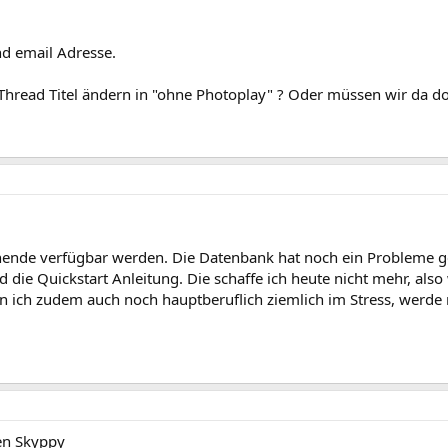
d email Adresse.
 Thread Titel ändern in "ohne Photoplay" ? Oder müssen wir da 
enende verfügbar werden. Die Datenbank hat noch ein Probleme g
d die Quickstart Anleitung. Die schaffe ich heute nicht mehr, also
n ich zudem auch noch hauptberuflich ziemlich im Stress, werde 
ten Skyppy