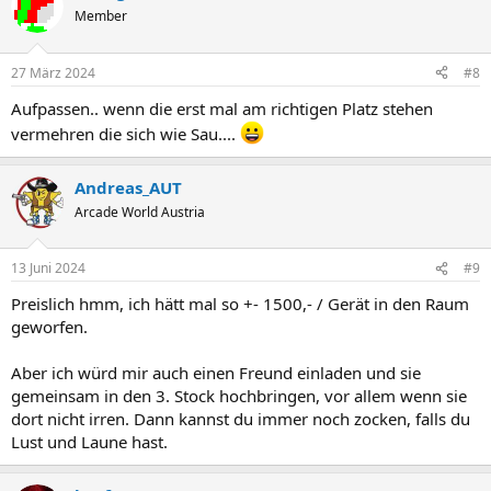
Member
27 März 2024
#8
Aufpassen.. wenn die erst mal am richtigen Platz stehen
vermehren die sich wie Sau....
Andreas_AUT
Arcade World Austria
13 Juni 2024
#9
Preislich hmm, ich hätt mal so +- 1500,- / Gerät in den Raum
geworfen.
Aber ich würd mir auch einen Freund einladen und sie
gemeinsam in den 3. Stock hochbringen, vor allem wenn sie
dort nicht irren. Dann kannst du immer noch zocken, falls du
Lust und Laune hast.