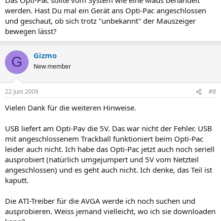
werden. Hast Du mal ein Gerät ans Opti-Pac angeschlossen
und geschaut, ob sich trotz "unbekannt" der Mauszeiger
bewegen lässt?
Gizmo
G
New member
22 Juni 2009
#8
Vielen Dank für die weiteren Hinweise.
USB liefert am Opti-Pav die 5V. Das war nicht der Fehler. USB
mit angeschlossenem Trackball funktioniert beim Opti-Pac
leider auch nicht. Ich habe das Opti-Pac jetzt auch noch seriell
ausprobiert (natürlich umgejumpert und 5V vom Netzteil
angeschlossen) und es geht auch nicht. Ich denke, das Teil ist
kaputt.
Die ATI-Treiber für die AVGA werde ich noch suchen und
ausprobieren. Weiss jemand vielleicht, wo ich sie downloaden