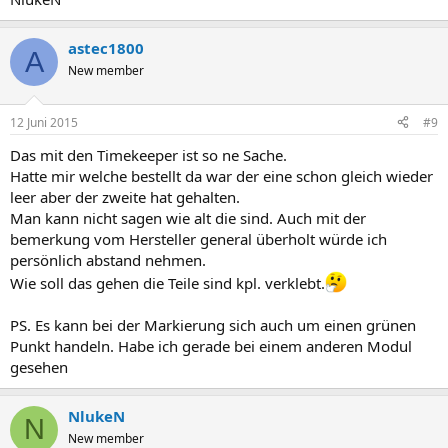
astec1800
A
New member
12 Juni 2015
#9
Das mit den Timekeeper ist so ne Sache.
Hatte mir welche bestellt da war der eine schon gleich wieder
leer aber der zweite hat gehalten.
Man kann nicht sagen wie alt die sind. Auch mit der
bemerkung vom Hersteller general überholt würde ich
persönlich abstand nehmen.
Wie soll das gehen die Teile sind kpl. verklebt.
PS. Es kann bei der Markierung sich auch um einen grünen
Punkt handeln. Habe ich gerade bei einem anderen Modul
gesehen
NlukeN
N
New member