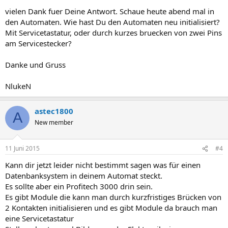
vielen Dank fuer Deine Antwort. Schaue heute abend mal in
den Automaten. Wie hast Du den Automaten neu initialisiert?
Mit Servicetastatur, oder durch kurzes bruecken von zwei Pins
am Servicestecker?
Danke und Gruss
NlukeN
astec1800
A
New member
11 Juni 2015
#4
Kann dir jetzt leider nicht bestimmt sagen was für einen
Datenbanksystem in deinem Automat steckt.
Es sollte aber ein Profitech 3000 drin sein.
Es gibt Module die kann man durch kurzfristiges Brücken von
2 Kontakten initialisieren und es gibt Module da brauch man
eine Servicetastatur