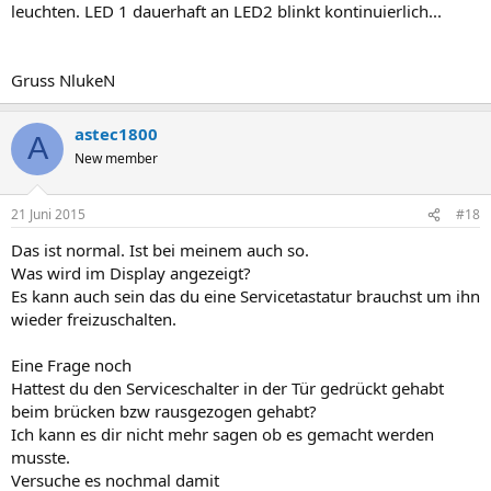
leuchten. LED 1 dauerhaft an LED2 blinkt kontinuierlich...
Gruss NlukeN
astec1800
A
New member
21 Juni 2015
#18
Das ist normal. Ist bei meinem auch so.
Was wird im Display angezeigt?
Es kann auch sein das du eine Servicetastatur brauchst um ihn
wieder freizuschalten.
Eine Frage noch
Hattest du den Serviceschalter in der Tür gedrückt gehabt
beim brücken bzw rausgezogen gehabt?
Ich kann es dir nicht mehr sagen ob es gemacht werden
musste.
Versuche es nochmal damit