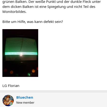
grünen Balken. Der weiße Punkt und der dunkle Fleck unter
dem dicken Balken ist eine Spiegelung und nicht Teil des
Monitorbildes.
Bitte um Hilfe, was kann defekt sein?
LG Florian
Bluechen
New member