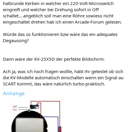
halbrunde Kerben in welcher ein 220-Volt-Microswitch
eingreift und welcher bei Drehung sofort in Off
schaltet....angeblich soll man eine Röhre sowieso nicht
eingeschaltet drehen hab ich einen Arcade-Forum gelesen.
Würde das so funktionieren bzw wäre das ein adequates
Degaussing?
Dann wäre der KV-25X5D der perfekte Bildschirm.
Ach ja, was ich noch fragen wollte, habt ihr getestet ob sich
die KV-Modelle automatisch einschalten wenn ein Signal au
SCART kommt, das wäre natürlich turbo-praktisch.
Anhänge