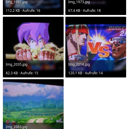
Img_1997.jpg
Img_1973.jpg
112.2 KB · Aufrufe: 16
67.4 KB · Aufrufe: 18
Img_2035.jpg
Img_2014.jpg
82.3 KB · Aufrufe: 15
120.1 KB · Aufrufe: 14
Img_2063.jpg