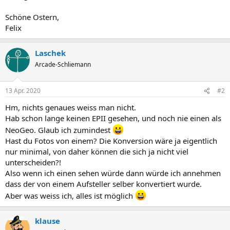
Schöne Ostern,
Felix
Laschek
Arcade-Schliemann
13 Apr. 2020
#2
Hm, nichts genaues weiss man nicht.
Hab schon lange keinen EPII gesehen, und noch nie einen als
NeoGeo. Glaub ich zumindest
Hast du Fotos von einem? Die Konversion wäre ja eigentlich
nur minimal, von daher können die sich ja nicht viel
unterscheiden?!
Also wenn ich einen sehen würde dann würde ich annehmen
dass der von einem Aufsteller selber konvertiert wurde.
Aber was weiss ich, alles ist möglich
klause