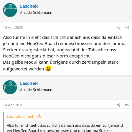
Laschek
Arcade-Schliemann
14 Apr. 2020
#4
Also für mich sieht das schlicht danach aus dass da einfach
jemand ein NeoGeo Board reingeschmissen und den Jamma
Stecker draufgesteckt hat, ungeachtet der Tatsache dass
NeoGeo nicht ganz dieser Norm entspricht.
Das gelbe Modul kann übrigens durch zertrampeln stark
aufgewertet werden
Laschek
Arcade-Schliemann
14 Apr. 2020
#5
Laschek schrieb:
Also für mich sieht das schlicht danach aus dass da einfach jemand
ein NeoGeo Board reingeschmissen und den Jamma Stecker