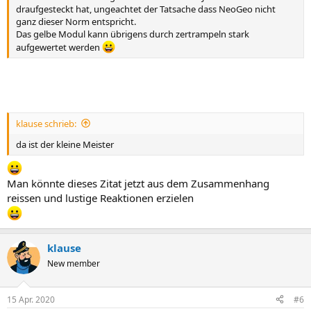
draufgesteckt hat, ungeachtet der Tatsache dass NeoGeo nicht
ganz dieser Norm entspricht.
Das gelbe Modul kann übrigens durch zertrampeln stark
aufgewertet werden
klause schrieb:
da ist der kleine Meister
Man könnte dieses Zitat jetzt aus dem Zusammenhang
reissen und lustige Reaktionen erzielen
klause
New member
15 Apr. 2020
#6