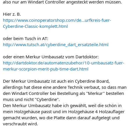
also nur am Windart Controller angesteckt werden müssen.
Hier z. B.
https://www.coinoperatorshop.com/de...urfkreis-fuer-
Cyberdine-Classic-komplett.html
oder beim Tusch in AT:
http://www.tutsch.at/cyberdine_dart_ersatzteile.html
oder einen Merkur Umbausatz vom Dartdoktor:
http://dartdoktor.de/automatenzubehor/10-umbausatz-fuer-
merkur-scorpion-merit-pub-time-dart.html
Der Merkur Umbausatz ist auch ein Cyberdine Board,
allerdings hat diese eine andere Technik verbaut, so dass man
den Windart Controller bei Bestellung als "Merkur" bestellen
muss und nicht "Cyberdine".
Den Merkur Umbausatz habe ich gewählt, weil die schön in
mein Holzgehäuse passt und im Holzgehäuse 4 Holzauflager
gemacht wurden, wo die Platte dann darauf aufgelegt und
verschraubt wird.