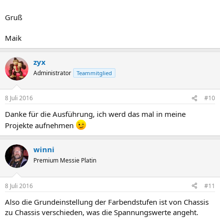
Gruß
Maik
zyx
Administrator
Teammitglied
8 Juli 2016
#10
Danke für die Ausführung, ich werd das mal in meine
Projekte aufnehmen
winni
Premium Messie Platin
8 Juli 2016
#11
Also die Grundeinstellung der Farbendstufen ist von Chassis
zu Chassis verschieden, was die Spannungswerte angeht.