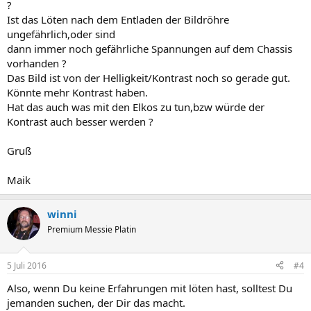
?
Ist das Löten nach dem Entladen der Bildröhre
ungefährlich,oder sind
dann immer noch gefährliche Spannungen auf dem Chassis
vorhanden ?
Das Bild ist von der Helligkeit/Kontrast noch so gerade gut.
Könnte mehr Kontrast haben.
Hat das auch was mit den Elkos zu tun,bzw würde der
Kontrast auch besser werden ?
Gruß
Maik
winni
Premium Messie Platin
5 Juli 2016
#4
Also, wenn Du keine Erfahrungen mit löten hast, solltest Du
jemanden suchen, der Dir das macht.