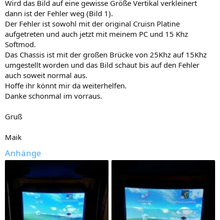
Wird das Bild auf eine gewisse Größe Vertikal verkleinert
dann ist der Fehler weg (Bild 1).
Der Fehler ist sowohl mit der original Cruisn Platine
aufgetreten und auch jetzt mit meinem PC und 15 Khz
Softmod.
Das Chassis ist mit der großen Brücke von 25Khz auf 15Khz
umgestellt worden und das Bild schaut bis auf den Fehler
auch soweit normal aus.
Hoffe ihr könnt mir da weiterhelfen.
Danke schonmal im vorraus.
Gruß
Maik
Anhänge