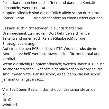
Relais kann man hier auch öffnen und dann die Kontakte
behandeln, wenns not tut.
Klopfempfindlich sind die natürlich allein schon durch ihre
Konstruktion..........also nicht sofort an einen Defekt glauben
Es kann auch nicht schaden, die Endschalter der
Drehmechanik zu checken. Dort befinden sich an der
Seitenwand innen auch Relais (Glaube ich) für die
Entmagnetisierung.
Auf einer kleinen PCB sind zwei PTC-Widerstände, die im
Betrieb kurz heiß werden, abwechselnd für Horizontal und
Vertikal.
Wenn die stichig (Klopfempfindlich) werden, haste u. U. auch
solche Störstreifen... kannste eigentlich schon besorgen, die
sind immer fritte, siehste schon, es sei denn, die hat schon
jemand unlängst ersetzt.
Viel Spaß beim Basteln, das ist doch das schönste an den
Kisten....
Gruß
Winfried