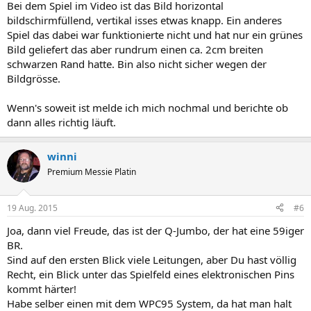
Bei dem Spiel im Video ist das Bild horizontal
bildschirmfüllend, vertikal isses etwas knapp. Ein anderes
Spiel das dabei war funktionierte nicht und hat nur ein grünes
Bild geliefert das aber rundrum einen ca. 2cm breiten
schwarzen Rand hatte. Bin also nicht sicher wegen der
Bildgrösse.
Wenn's soweit ist melde ich mich nochmal und berichte ob
dann alles richtig läuft.
winni
Premium Messie Platin
19 Aug. 2015
#6
Joa, dann viel Freude, das ist der Q-Jumbo, der hat eine 59iger
BR.
Sind auf den ersten Blick viele Leitungen, aber Du hast völlig
Recht, ein Blick unter das Spielfeld eines elektronischen Pins
kommt härter!
Habe selber einen mit dem WPC95 System, da hat man halt