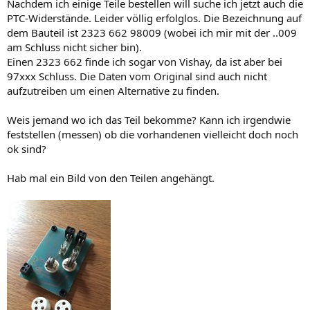
Nachdem ich einige Teile bestellen will suche ich jetzt auch die
PTC-Widerstände. Leider völlig erfolglos. Die Bezeichnung auf
dem Bauteil ist 2323 662 98009 (wobei ich mir mit der ..009
am Schluss nicht sicher bin).
Einen 2323 662 finde ich sogar von Vishay, da ist aber bei
97xxx Schluss. Die Daten vom Original sind auch nicht
aufzutreiben um einen Alternative zu finden.
Weis jemand wo ich das Teil bekomme? Kann ich irgendwie
feststellen (messen) ob die vorhandenen vielleicht doch noch
ok sind?
Hab mal ein Bild von den Teilen angehängt.