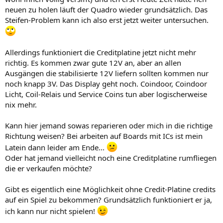
neuen zu holen läuft der Quadro wieder grundsätzlich. Das
Steifen-Problem kann ich also erst jetzt weiter untersuchen.
Allerdings funktioniert die Creditplatine jetzt nicht mehr
richtig. Es kommen zwar gute 12V an, aber an allen
Ausgängen die stabilisierte 12V liefern sollten kommen nur
noch knapp 3V. Das Display geht noch. Coindoor, Coindoor
Licht, Coil-Relais und Service Coins tun aber logischerweise
nix mehr.
Kann hier jemand sowas reparieren oder mich in die richtige
Richtung weisen? Bei arbeiten auf Boards mit ICs ist mein
Latein dann leider am Ende...
Oder hat jemand vielleicht noch eine Creditplatine rumfliegen
die er verkaufen möchte?
Gibt es eigentlich eine Möglichkeit ohne Credit-Platine credits
auf ein Spiel zu bekommen? Grundsätzlich funktioniert er ja,
ich kann nur nicht spielen!