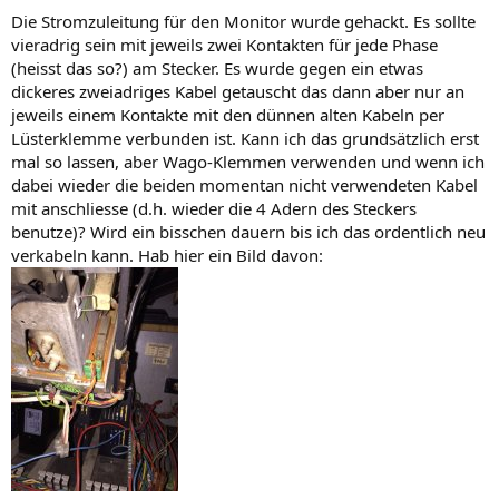
Die Stromzuleitung für den Monitor wurde gehackt. Es sollte
vieradrig sein mit jeweils zwei Kontakten für jede Phase
(heisst das so?) am Stecker. Es wurde gegen ein etwas
dickeres zweiadriges Kabel getauscht das dann aber nur an
jeweils einem Kontakte mit den dünnen alten Kabeln per
Lüsterklemme verbunden ist. Kann ich das grundsätzlich erst
mal so lassen, aber Wago-Klemmen verwenden und wenn ich
dabei wieder die beiden momentan nicht verwendeten Kabel
mit anschliesse (d.h. wieder die 4 Adern des Steckers
benutze)? Wird ein bisschen dauern bis ich das ordentlich neu
verkabeln kann. Hab hier ein Bild davon: