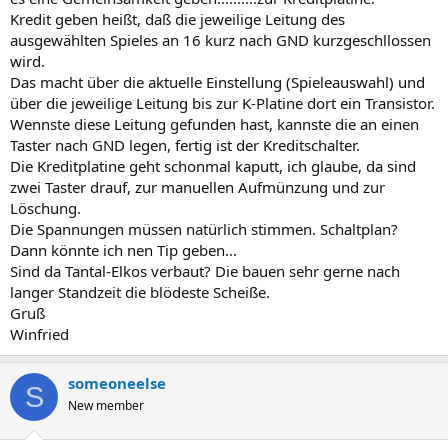
Kredit geben heißt, daß die jeweilige Leitung des
ausgewählten Spieles an 16 kurz nach GND kurzgeschllossen
wird.
Das macht über die aktuelle Einstellung (Spieleauswahl) und
über die jeweilige Leitung bis zur K-Platine dort ein Transistor.
Wennste diese Leitung gefunden hast, kannste die an einen
Taster nach GND legen, fertig ist der Kreditschalter.
Die Kreditplatine geht schonmal kaputt, ich glaube, da sind
zwei Taster drauf, zur manuellen Aufmünzung und zur
Löschung.
Die Spannungen müssen natürlich stimmen. Schaltplan?
Dann könnte ich nen Tip geben...
Sind da Tantal-Elkos verbaut? Die bauen sehr gerne nach
langer Standzeit die blödeste Scheiße.
Gruß
Winfried
someoneelse
S
New member