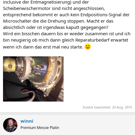
inclusive der Entmagnetisierung) und der
Scheibenwischermotor sind nicht angeschlossen,
entsprechend bekommt er auch kein Endpositions-Signal der
Microschalter die die Drehung stoppen. Macht er das
absichtlich oder ist irgendwas kaputt gegegangen?
Wird ein bisschen dauern bis er wieder zusammen ist und ich
bin neugierig ob mich dann gleich Reparaturbedarf erwartet
wenn ich dann das erst mal neu starte.
Zuletzt bearbeitet:
20 Aug. 2015
winni
Premium Messie Platin