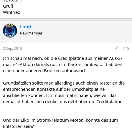
Gruß
Winfried
Luigi
New member
2 Sep. 2015
#15
Ich schau mal nach, ob die Creditplatine aus meiner Aus-2-
mach-1-Aktion damals noch im Karton rumliegt.....hab den
einen oder anderen Brocken aufbewahrt.
Grundsätzlich sollte man allerdings auch einen Taster an die
entsprechenden Kontakte auf der Umschaltplatine
anschließen können. Ich muss mal schauen, wie wir das
gemacht haben...ich denke, das geht über die Creditplatine.
Und der Elko im Stromkreis zum Motor...könnte das zum
Entstören sein?