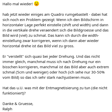
Hallo mal wieder!
hab jetzt wieder einiges am Quadro rumgebastelt - dabei hat
sich noch ein Problem gezeigt: Wenn ich den Bildschirm in
horizontaler Lage perfekt einstelle (shift und width) und dann
in die vertikale drehe veraendert sich die Bildgroesse und das
Bild wird (viel) zu schmal. Das kann ich durch die width-
einstellung zwar korrigeren, wenn ich dann aber wieder
horizontal drehe ist das Bild viel zu gross.
Er "verstellt" sich quasi bei jeder Drehung. Und das nicht
immer gleich, manchmal muss ich nach Drehung nur ein
bisschen korrigieren, manchmal ist das Bild aber auch extrem
schmal (5cm und weniger) oder hoch (ich sehe nur 30-50%
vom Bild) so das ich sehr stark nachjustieren muss.
Hat das u.U. was mit der Entmagnetisierung zu tun (die nicht
funktioniert)?
Danke & Gruesse,
Ralph