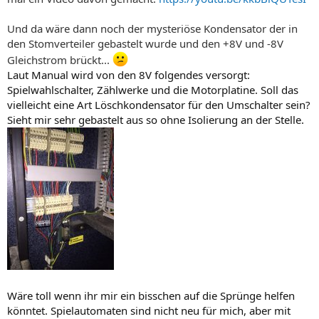
Und da wäre dann noch der mysteriöse Kondensator der in
den Stomverteiler gebastelt wurde und den +8V und -8V
Gleichstrom brückt...
Laut Manual wird von den 8V folgendes versorgt:
Spielwahlschalter, Zählwerke und die Motorplatine. Soll das
vielleicht eine Art Löschkondensator für den Umschalter sein?
Sieht mir sehr gebastelt aus so ohne Isolierung an der Stelle.
Wäre toll wenn ihr mir ein bisschen auf die Sprünge helfen
könntet. Spielautomaten sind nicht neu für mich, aber mit