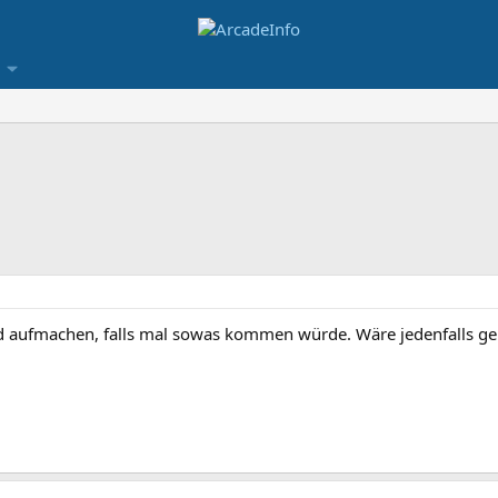
ad aufmachen, falls mal sowas kommen würde. Wäre jedenfalls gen