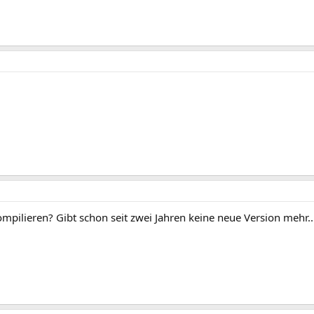
pilieren? Gibt schon seit zwei Jahren keine neue Version mehr.