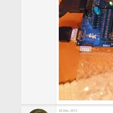
30 Dez. 2015