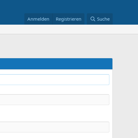
Anmelden
Registrieren
Suche