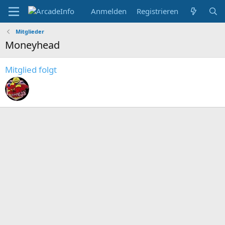
Anmelden
Registrieren
Mitglieder
Moneyhead
Mitglied folgt