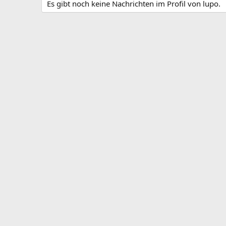
Es gibt noch keine Nachrichten im Profil von lupo.