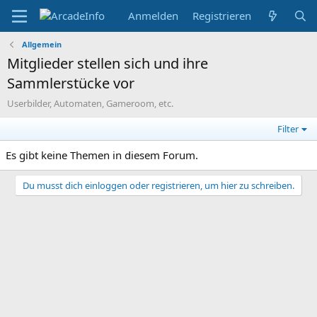
Anmelden
Registrieren
Allgemein
Mitglieder stellen sich und ihre
Sammlerstücke vor
Userbilder, Automaten, Gameroom, etc.
Filter
Es gibt keine Themen in diesem Forum.
Du musst dich einloggen oder registrieren, um hier zu schreiben.